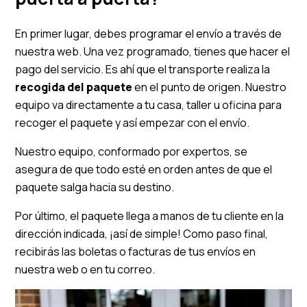
En primer lugar, debes programar el envío a través de
nuestra web. Una vez programado, tienes que hacer el
pago del servicio. Es ahí que el transporte realiza la
recogida del paquete
en el punto de origen. Nuestro
equipo va directamente a tu casa, taller u oficina para
recoger el paquete y así empezar con el envío.
Nuestro equipo, conformado por expertos, se
asegura de que todo esté en orden antes de que el
paquete salga hacia su destino.
Por último, el paquete llega a manos de tu cliente en la
dirección indicada, ¡así de simple! Como paso final,
recibirás las boletas o facturas de tus envíos en
nuestra web o en tu correo.