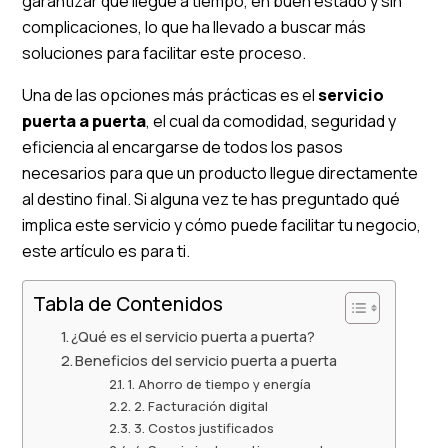
garantizar que llegue a tiempo, en buen estado y sin
complicaciones, lo que ha llevado a buscar más
soluciones para facilitar este proceso.
Una de las opciones más prácticas es el
servicio
puerta a puerta
, el cual da comodidad, seguridad y
eficiencia al encargarse de todos los pasos
necesarios para que un producto llegue directamente
al destino final. Si alguna vez te has preguntado qué
implica este servicio y cómo puede facilitar tu negocio,
este artículo es para ti.
Tabla de Contenidos
¿Qué es el servicio puerta a puerta?
Beneficios del servicio puerta a puerta
1. Ahorro de tiempo y energía
2. Facturación digital
3. Costos justificados