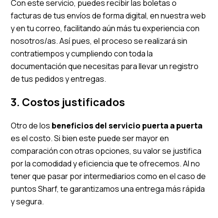
Con este servicio, puedes recibir las boletas o
facturas de tus envíos de forma digital, en nuestra web
y en tu correo, facilitando aún más tu experiencia con
nosotros/as. Así pues, el proceso se realizará sin
contratiempos y cumpliendo con toda la
documentación que necesitas para llevar un registro
de tus pedidos y entregas.
3. Costos justificados
Otro de los
beneficios del servicio puerta a puerta
es el costo. Si bien este puede ser mayor en
comparación con otras opciones, su valor se justifica
por la comodidad y eficiencia que te ofrecemos. Al no
tener que pasar por intermediarios como en el caso de
puntos Sharf, te garantizamos una entrega más rápida
y segura.