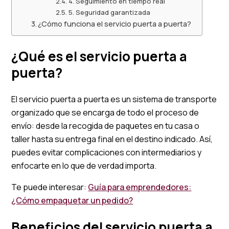
4. Seguimiento en tiempo real
5. Seguridad garantizada
¿Cómo funciona el servicio puerta a puerta?
¿Qué es el servicio puerta a
puerta?
El servicio puerta a puerta es un sistema de transporte
organizado que se encarga de todo el proceso de
envío: desde la recogida de paquetes en tu casa o
taller hasta su entrega final en el destino indicado. Así,
puedes evitar complicaciones con intermediarios y
enfocarte en lo que de verdad importa.
Te puede interesar:
Guía para emprendedores:
¿Cómo empaquetar un pedido?
Beneficios del servicio puerta a