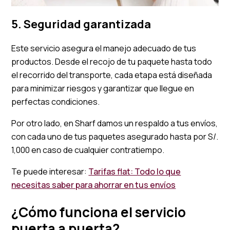
5. Seguridad garantizada
Este servicio asegura el manejo adecuado de tus
productos. Desde el recojo de tu paquete hasta todo
el recorrido del transporte, cada etapa está diseñada
para minimizar riesgos y garantizar que llegue en
perfectas condiciones.
Por otro lado, en Sharf damos un respaldo a tus envíos,
con cada uno de tus paquetes asegurado hasta por S/.
1,000 en caso de cualquier contratiempo.
Te puede interesar:
Tarifas flat: Todo lo que
necesitas saber para ahorrar en tus envíos
¿Cómo funciona el servicio
puerta a puerta?