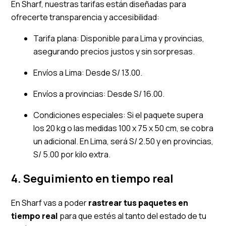
En Sharf, nuestras tarifas están diseñadas para
ofrecerte transparencia y accesibilidad:
Tarifa plana: Disponible para Lima y provincias,
asegurando precios justos y sin sorpresas.
Envíos a Lima: Desde S/ 13.00.
Envíos a provincias: Desde S/ 16.00.
Condiciones especiales: Si el paquete supera
los 20 kg o las medidas 100 x 75 x 50 cm, se cobra
un adicional. En Lima, será S/ 2.50 y en provincias,
S/ 5.00 por kilo extra.
4. Seguimiento en tiempo real
En Sharf vas a poder
rastrear tus paquetes en
tiempo real
para que estés al tanto del estado de tu