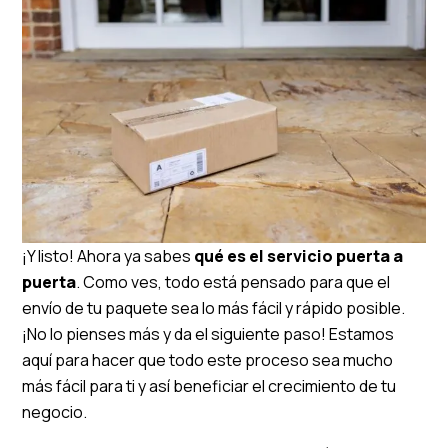
¡Y listo! Ahora ya sabes
qué es el servicio puerta a
puerta
. Como ves, todo está pensado para que el
envío de tu paquete sea lo más fácil y rápido posible.
¡No lo pienses más y da el siguiente paso! Estamos
aquí para hacer que todo este proceso sea mucho
más fácil para ti y así beneficiar el crecimiento de tu
negocio.