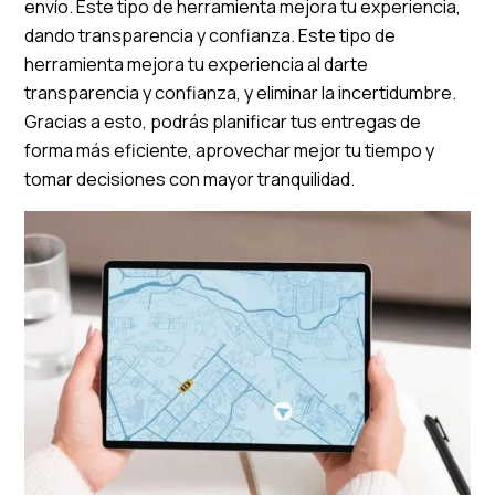
envío. Este tipo de herramienta mejora tu experiencia,
dando transparencia y confianza. Este tipo de
herramienta mejora tu experiencia al darte
transparencia y confianza, y eliminar la incertidumbre.
Gracias a esto, podrás planificar tus entregas de
forma más eficiente, aprovechar mejor tu tiempo y
tomar decisiones con mayor tranquilidad.