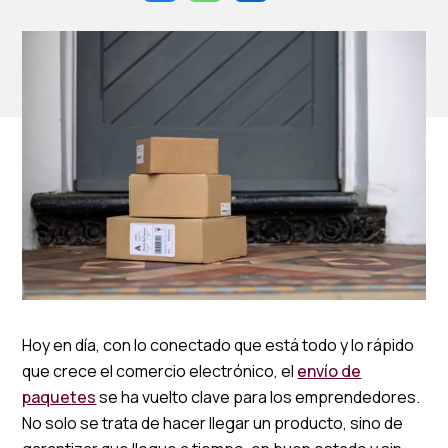
Hoy en día, con lo conectado que está todo y lo rápido
que crece el comercio electrónico, el
envío de
paquetes
se ha vuelto clave para los emprendedores.
No solo se trata de hacer llegar un producto, sino de