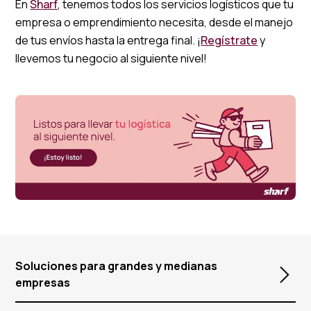
En
Sharf
, tenemos todos los servicios logísticos que tu
empresa o emprendimiento necesita, desde el manejo
de tus envíos hasta la entrega final. ¡
Regístrate
y
llevemos tu negocio al siguiente nivel!
Soluciones para grandes y medianas
empresas