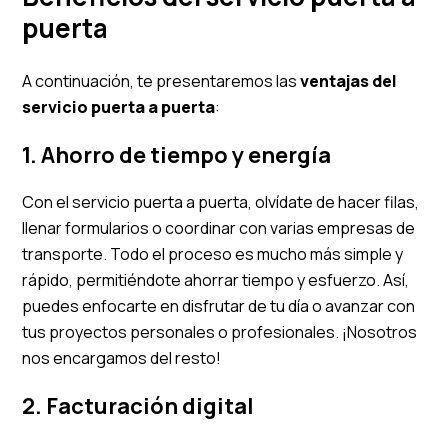
puerta
A continuación, te presentaremos las
ventajas del
servicio puerta a puerta
:
1. Ahorro de tiempo y energía
Con el servicio puerta a puerta, olvídate de hacer filas,
llenar formularios o coordinar con varias empresas de
transporte. Todo el proceso es mucho más simple y
rápido, permitiéndote ahorrar tiempo y esfuerzo. Así,
puedes enfocarte en disfrutar de tu día o avanzar con
tus proyectos personales o profesionales. ¡Nosotros
nos encargamos del resto!
2. Facturación digital